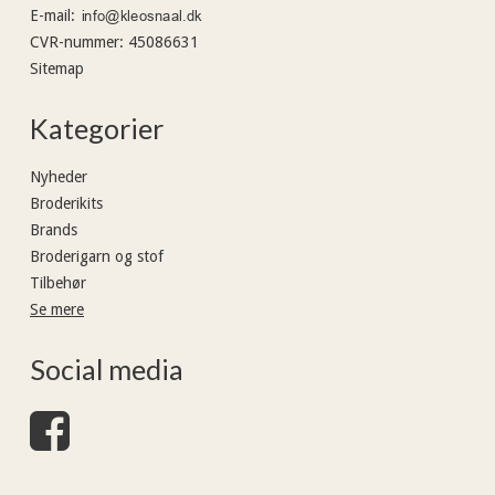
E-mail
:
CVR-nummer
:
45086631
Sitemap
Kategorier
Nyheder
Broderikits
Brands
Broderigarn og stof
Tilbehør
Se mere
Social media