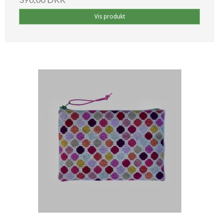
Vis produkt