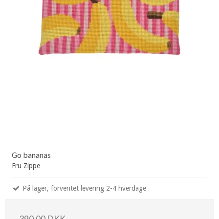
Go bananas
Fru Zippe
På lager, forventet levering 2-4 hverdage
390,00 DKK