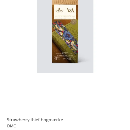
Strawberry thief bogmærke
DMC