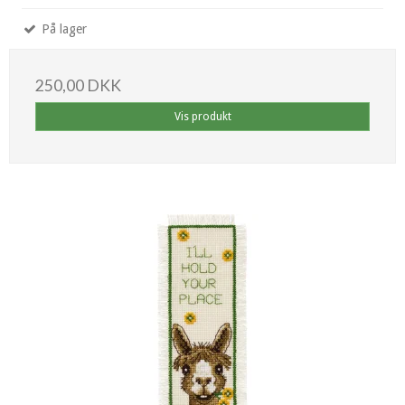
På lager
250,00 DKK
Vis produkt