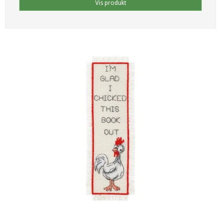
Vis produkt