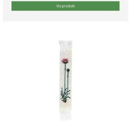
Vis produkt