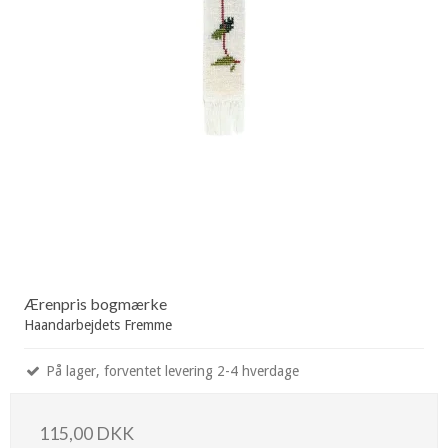
Ærenpris bogmærke
Haandarbejdets Fremme
På lager, forventet levering 2-4 hverdage
115,00 DKK