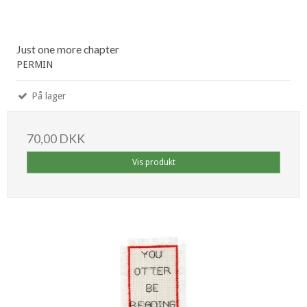
Just one more chapter
PERMIN
På lager
70,00 DKK
Vis produkt