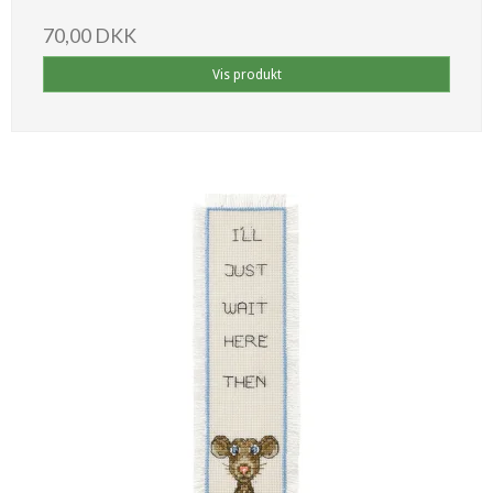
70,00 DKK
Vis produkt