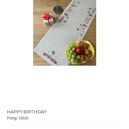
HAPPY BIRTHDAY
Pomp Stitch