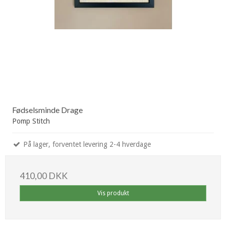
Fødselsminde Drage
Pomp Stitch
På lager, forventet levering 2-4 hverdage
410,00 DKK
Vis produkt