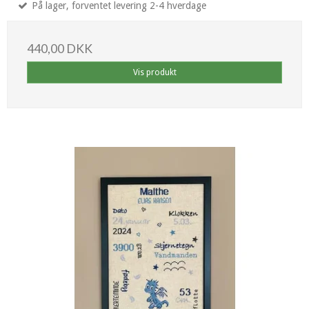
På lager, forventet levering 2-4 hverdage
440,00 DKK
Vis produkt