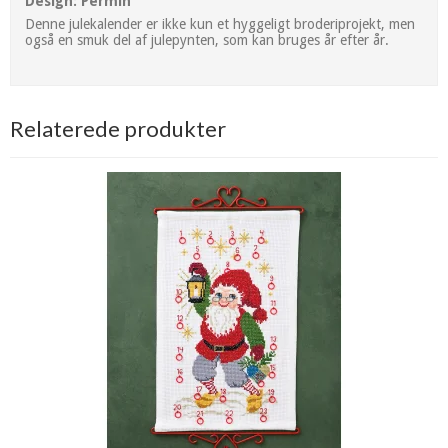
Design: Permin
Denne julekalender er ikke kun et hyggeligt broderiprojekt, men
også en smuk del af julepynten, som kan bruges år efter år.
Relaterede produkter