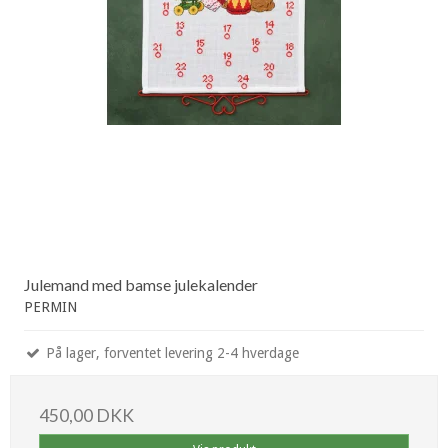
Julemand med bamse julekalender
PERMIN
På lager, forventet levering 2-4 hverdage
450,00 DKK