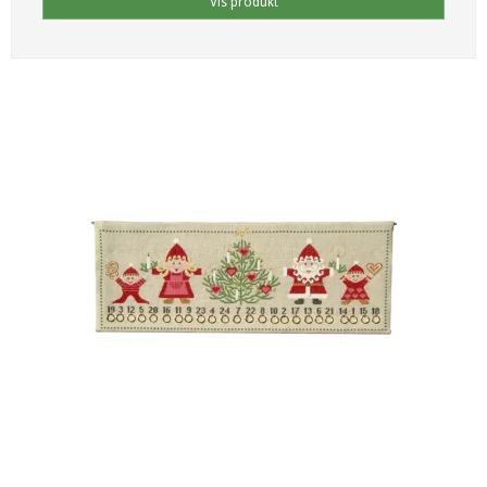
Vis produkt