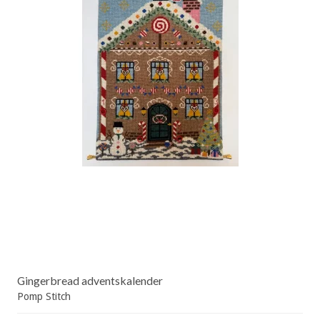
Gingerbread adventskalender
Pomp Stitch