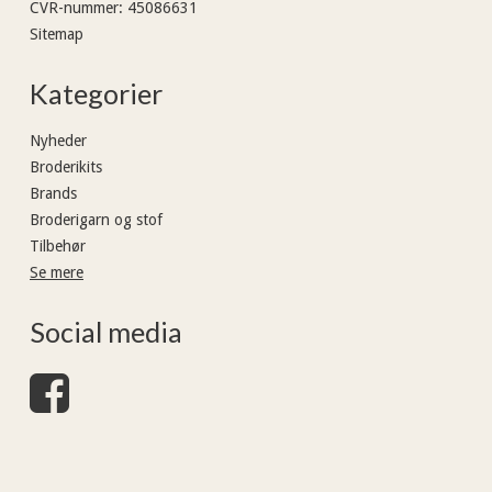
CVR-nummer
:
45086631
Sitemap
Kategorier
Nyheder
Broderikits
Brands
Broderigarn og stof
Tilbehør
Se mere
Social media