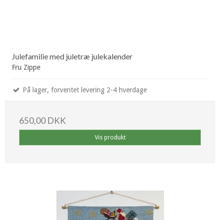
Julefamilie med juletræ julekalender
Fru Zippe
På lager, forventet levering 2-4 hverdage
650,00 DKK
Vis produkt