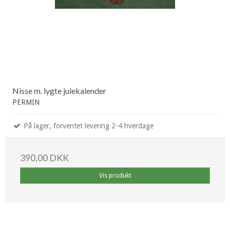
Nisse m. lygte julekalender
PERMIN
På lager, forventet levering 2-4 hverdage
390,00 DKK
Vis produkt